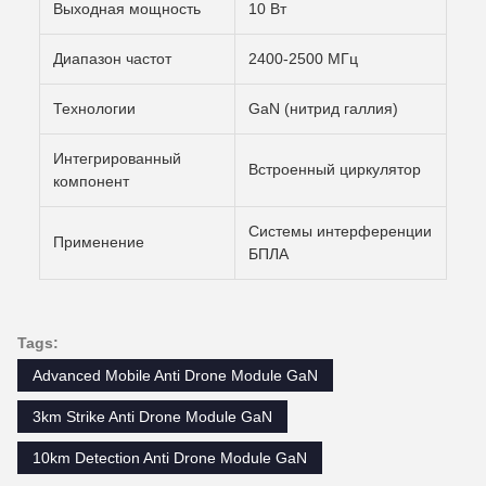
Выходная мощность
10 Вт
Диапазон частот
2400-2500 МГц
Технологии
GaN (нитрид галлия)
Интегрированный
Встроенный циркулятор
компонент
Системы интерференции
Применение
БПЛА
Tags:
Advanced Mobile Anti Drone Module GaN
3km Strike Anti Drone Module GaN
10km Detection Anti Drone Module GaN