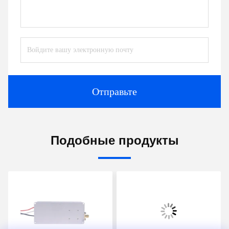
Отправьте
Подобные продукты