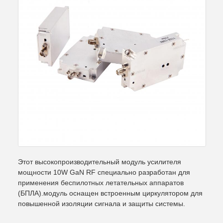
Этот высокопроизводительный модуль усилителя
мощности 10W GaN RF специально разработан для
применения беспилотных летательных аппаратов
(БПЛА).модуль оснащен встроенным циркулятором для
повышенной изоляции сигнала и защиты системы.