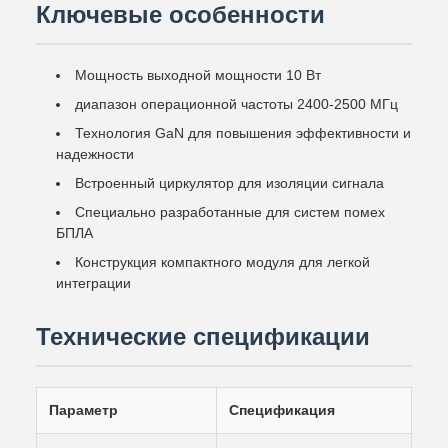
Ключевые особенности
Мощность выходной мощности 10 Вт
диапазон операционной частоты 2400-2500 МГц
Технология GaN для повышения эффективности и
надежности
Встроенный циркулятор для изоляции сигнала
Специально разработанные для систем помех
БПЛА
Конструкция компактного модуля для легкой
интеграции
Технические спецификации
Параметр
Спецификация