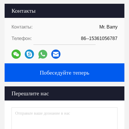
Контакты
Контакты:
Mr. Barry
Телефон:
86--15361056787
Побеседуйте теперь
Перешлите нас