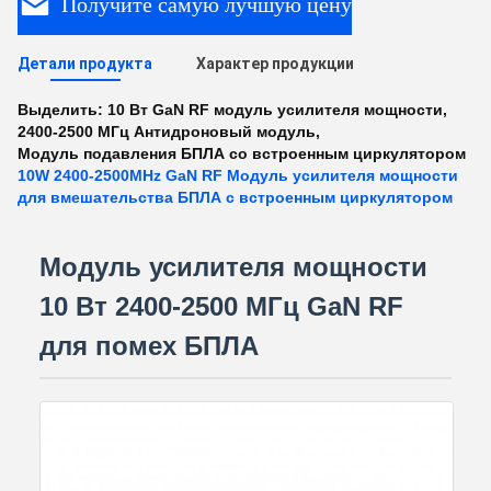
Получите самую лучшую цену
Детали продукта
Характер продукции
Выделить:
10 Вт GaN RF модуль усилителя мощности
,
2400-2500 МГц Антидроновый модуль
,
Модуль подавления БПЛА со встроенным циркулятором
10W 2400-2500MHz GaN RF Модуль усилителя мощности
для вмешательства БПЛА с встроенным циркулятором
Модуль усилителя мощности
10 Вт 2400-2500 МГц GaN RF
для помех БПЛА