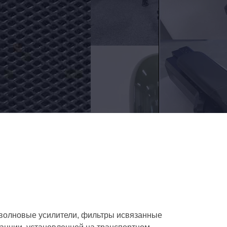
оволновые усилители, фильтры исвязанные