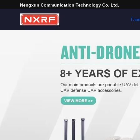
Nengxun Communication Technology Co.,Ltd.
Гла