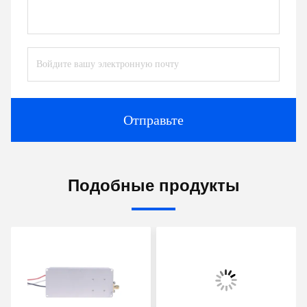
Отправьте
Подобные продукты