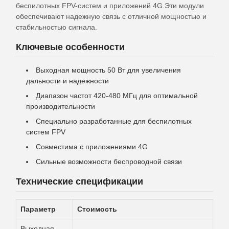
беспилотных FPV-систем и приложений 4G.Эти модули
обеспечивают надежную связь с отличной мощностью и
стабильностью сигнала.
Ключевые особенности
Выходная мощность 50 Вт для увеличения
дальности и надежности
Диапазон частот 420-480 МГц для оптимальной
производительности
Специально разработанные для беспилотных
систем FPV
Совместима с приложениями 4G
Сильные возможности беспроводной связи
Технические спецификации
Параметр
Стоимость
Выходная