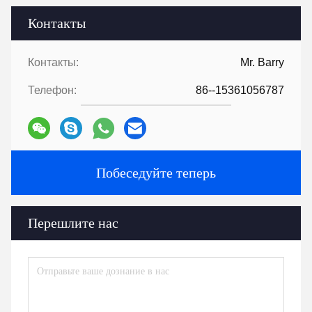
Контакты
Контакты:
Mr. Barry
Телефон:
86--15361056787
Побеседуйте теперь
Перешлите нас