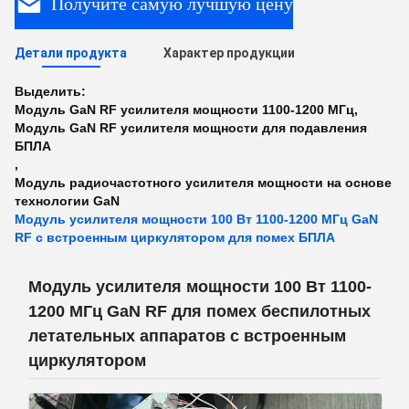
Получите самую лучшую цену
Детали продукта
Характер продукции
Выделить:
Модуль GaN RF усилителя мощности 1100-1200 МГц
,
Модуль GaN RF усилителя мощности для подавления
БПЛА
,
Модуль радиочастотного усилителя мощности на основе
технологии GaN
Модуль усилителя мощности 100 Вт 1100-1200 МГц GaN
RF с встроенным циркулятором для помех БПЛА
Модуль усилителя мощности 100 Вт 1100-
1200 МГц GaN RF для помех беспилотных
летательных аппаратов с встроенным
циркулятором