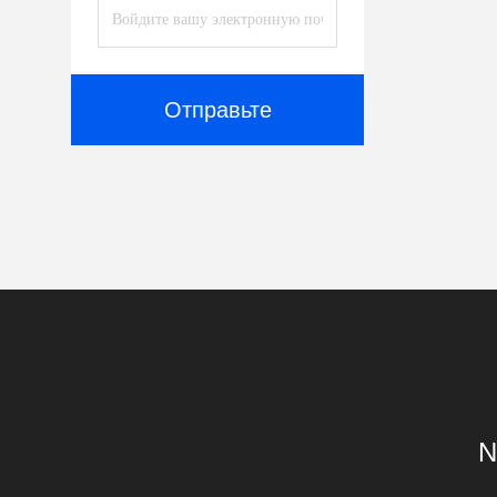
Отправьте
N