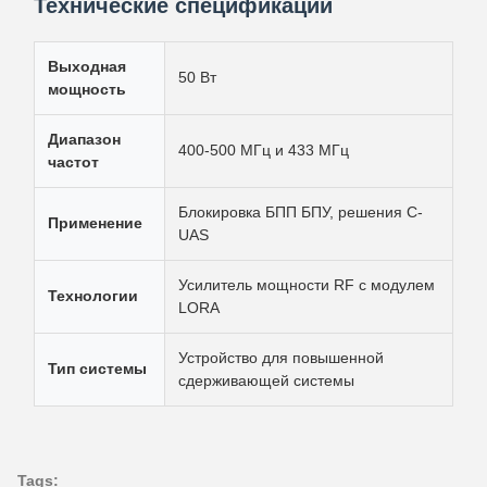
Технические спецификации
Выходная
50 Вт
мощность
Диапазон
400-500 МГц и 433 МГц
частот
Блокировка БПП БПУ, решения C-
Применение
UAS
Усилитель мощности RF с модулем
Технологии
LORA
Устройство для повышенной
Тип системы
сдерживающей системы
Tags: