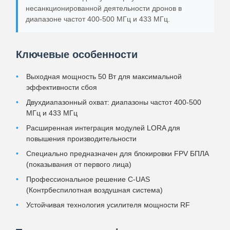
несанкционированной деятельности дронов в
диапазоне частот 400-500 МГц и 433 МГц.
Ключевые особенности
Выходная мощность 50 Вт для максимальной
эффективности сбоя
Двухдиапазонный охват: диапазоны частот 400-500
МГц и 433 МГц
Расширенная интеграция модулей LORA для
повышения производительности
Специально предназначен для блокировки FPV БПЛА
(показывания от первого лица)
Профессиональное решение C-UAS
(Контрбеспилотная воздушная система)
Устойчивая технология усилителя мощности RF