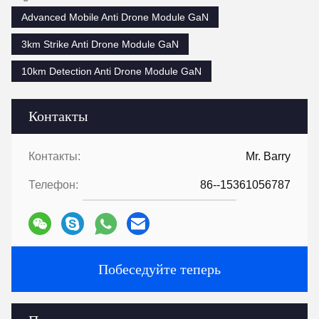
Advanced Mobile Anti Drone Module GaN
3km Strike Anti Drone Module GaN
10km Detection Anti Drone Module GaN
Контакты
Контакты:
Mr. Barry
Телефон:
86--15361056787
Побеседуйте теперь