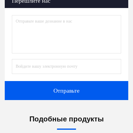
Перешлите нас
Отправьте
Подобные продукты